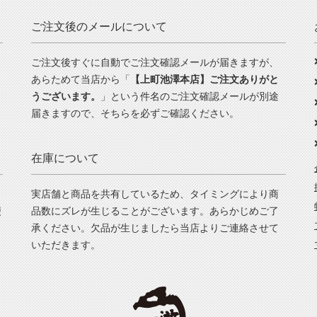
ご注文後のメールについて
ご注文後すぐに自動でご注文確認メールが届きますが、
あらためて当店から「
【上町池澤本店】ご注文ありがと
うございます。
」という件名のご注文確認メールが別途
届きますので、そちらを必ずご確認ください。
在庫について
実店舗と商品を共有しているため、タイミングにより商
便
品数にズレが生じることがございます。あらかじめご了
承ください。欠品が生じましたら当店よりご連絡させて
いただきます。