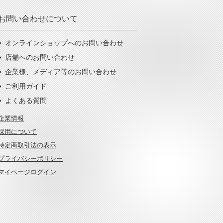
お問い合わせについて
オンラインショップへのお問い合わせ
店舗へのお問い合わせ
企業様、メディア等のお問い合わせ
ご利用ガイド
よくある質問
企業情報
採用について
特定商取引法の表示
プライバシーポリシー
マイページログイン