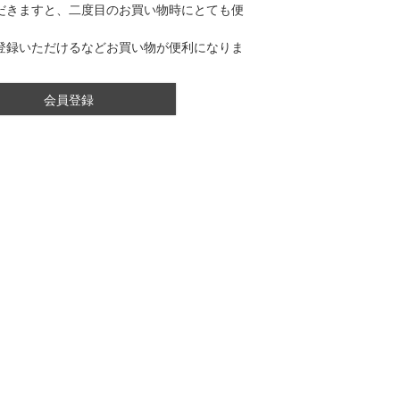
だきますと、二度目のお買い物時にとても便
登録いただけるなどお買い物が便利になりま
会員登録