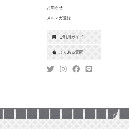
お知らせ
メルマガ登録
ご利用ガイド
よくある質問