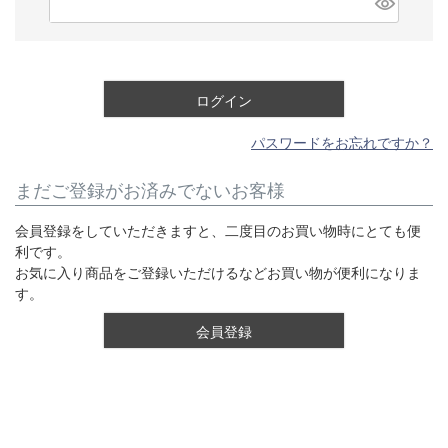
必
須
)
ログイン
パスワードをお忘れですか？
まだご登録がお済みでないお客様
会員登録をしていただきますと、二度目のお買い物時にとても便
利です。
お気に入り商品をご登録いただけるなどお買い物が便利になりま
す。
会員登録