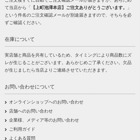
ご注文後すぐに自動でご注文確認メールが届きますが、あらため
て当店から「
【上町池澤本店】ご注文ありがとうございます。
」
という件名のご注文確認メールが別途届きますので、そちらを必
ずご確認ください。
在庫について
実店舗と商品を共有しているため、タイミングにより商品数にズ
レが生じることがございます。あらかじめご了承ください。欠品
が生じましたら当店よりご連絡させていただきます。
お問い合わせについて
オンラインショップへのお問い合わせ
店舗へのお問い合わせ
企業様、メディア等のお問い合わせ
ご利用ガイド
よくある質問