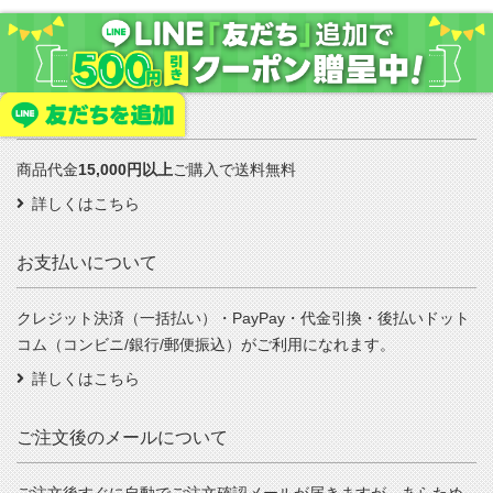
送料について
商品代金
15,000円以上
ご購入で送料無料
詳しくはこちら
お支払いについて
クレジット決済（一括払い）・PayPay・代金引換・後払いドット
コム（コンビニ/銀行/郵便振込）がご利用になれます。
詳しくはこちら
ご注文後のメールについて