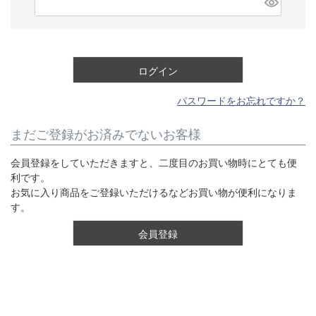
必
須
)
ログイン
パスワードをお忘れですか？
まだご登録がお済みでないお客様
会員登録をしていただきますと、二度目のお買い物時にとても便
利です。
お気に入り商品をご登録いただけるなどお買い物が便利になりま
す。
会員登録