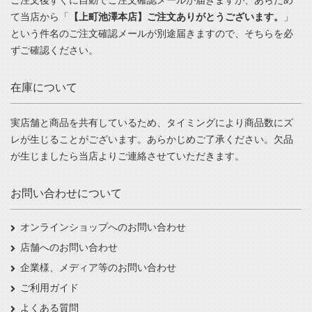
ご注文後すぐに自動でご注文確認メールが届きますが、あらため
て当店から「
【上町池澤本店】ご注文ありがとうございます。
」
という件名のご注文確認メールが別途届きますので、そちらを必
ずご確認ください。
在庫について
実店舗と商品を共有しているため、タイミングにより商品数にズ
レが生じることがございます。あらかじめご了承ください。欠品
が生じましたら当店よりご連絡させていただきます。
お問い合わせについて
オンラインショップへのお問い合わせ
店舗へのお問い合わせ
企業様、メディア等のお問い合わせ
ご利用ガイド
よくある質問