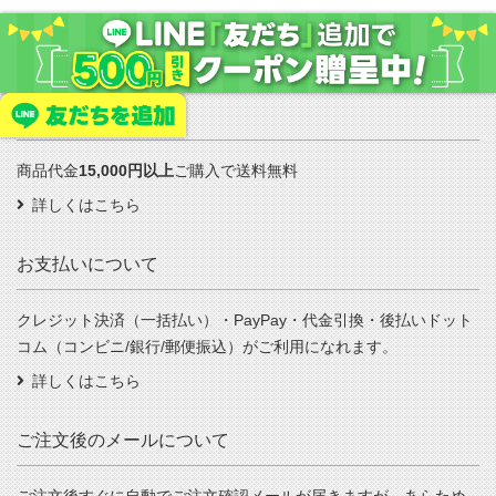
送料について
商品代金
15,000円以上
ご購入で送料無料
詳しくはこちら
お支払いについて
クレジット決済（一括払い）・PayPay・代金引換・後払いドット
コム（コンビニ/銀行/郵便振込）がご利用になれます。
詳しくはこちら
ご注文後のメールについて