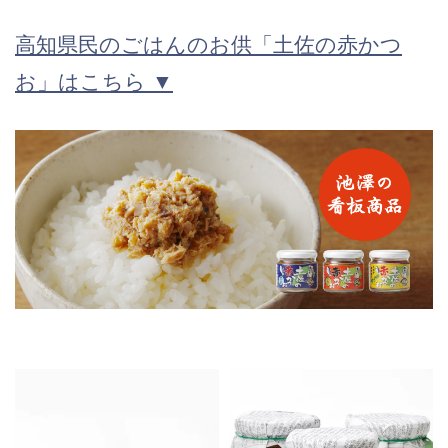
高知県民のごはんのお供「土佐の赤かつ
お」はこちら ▼