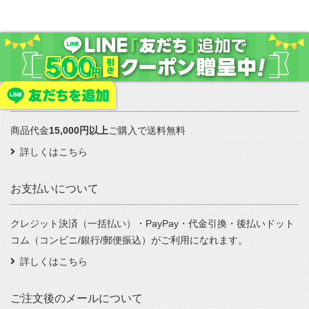
送料について
商品代金
15,000円以上
ご購入で送料無料
詳しくはこちら
お支払いについて
クレジット決済（一括払い）・PayPay・代金引換・後払いドット
コム（コンビニ/銀行/郵便振込）がご利用になれます。
詳しくはこちら
ご注文後のメールについて