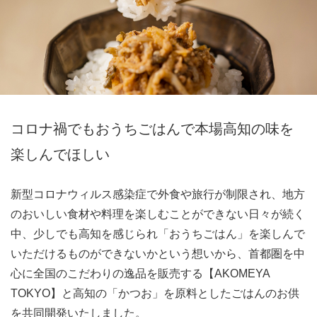
コロナ禍でもおうちごはんで本場高知の味を
楽しんでほしい
新型コロナウィルス感染症で外食や旅行が制限され、地方
のおいしい食材や料理を楽しむことができない日々が続く
中、少しでも高知を感じられ「おうちごはん」を楽しんで
いただけるものができないかという想いから、首都圏を中
心に全国のこだわりの逸品を販売する【AKOMEYA
TOKYO】と高知の「かつお」を原料としたごはんのお供
を共同開発いたしました。