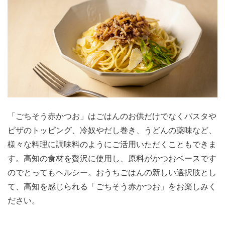
「ごちそう赤かつお」はごはんのお供だけでなくパスタや
ピザのトッピング、冷奴やだし巻き、うどんの薬味など、
様々な料理に調味料のようにご活用いただくこともできま
す。高知の食材を贅沢に使用し、原料がかつおベースです
のでとってもヘルシー。おうちごはんの新しい選択肢とし
て、高知を感じられる「ごちそう赤かつお」をお楽しみく
ださい。