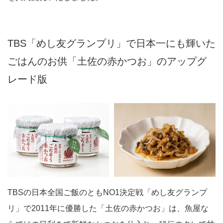
TBS「めし友グランプリ」で日本一にも輝いた
ごはんのお供「土佐の赤かつお」のアップグ
レード版
TBSの日本全国ご飯のともNO1決定戦「めし友グランプ
リ」で2011年に優勝した「土佐の赤かつお」は、魚屋な