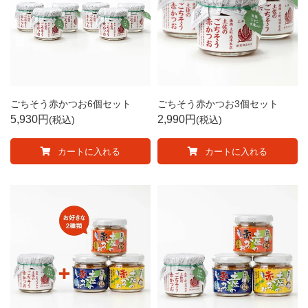
ごちそう赤かつお6個セット
ごちそう赤かつお3個セット
5,930
2,990
税込
税込
カートに入れる
カートに入れる