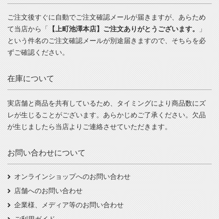
ご注文後すぐに自動でご注文確認メールが届きますが、あらため
て当店から「
【上町池澤本店】ご注文ありがとうございます。
」
という件名のご注文確認メールが別途届きますので、そちらを必
ずご確認ください。
在庫について
実店舗と商品を共有しているため、タイミングにより商品数にズ
レが生じることがございます。あらかじめご了承ください。欠品
が生じましたら当店よりご連絡させていただきます。
お問い合わせについて
オンラインショップへのお問い合わせ
店舗へのお問い合わせ
企業様、メディア等のお問い合わせ
ご利用ガイド