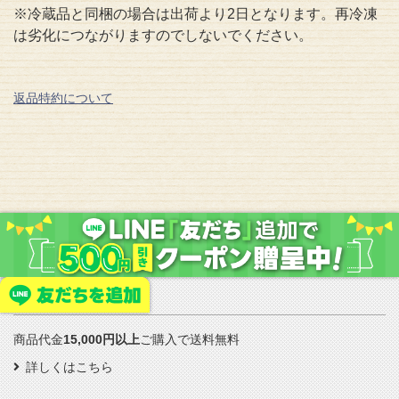
※冷蔵品と同梱の場合は出荷より2日となります。再冷凍
は劣化につながりますのでしないでください。
返品特約について
送料について
商品代金
15,000円以上
ご購入で送料無料
詳しくはこちら