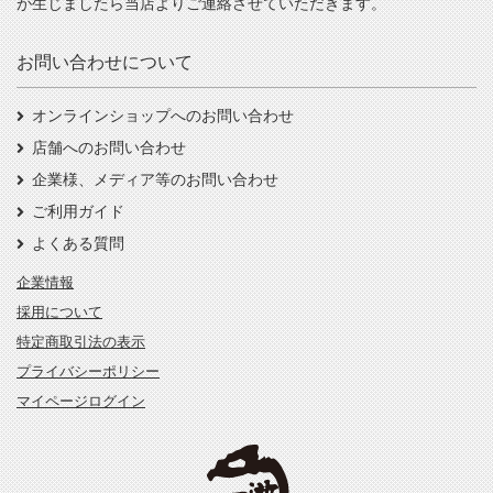
が生じましたら当店よりご連絡させていただきます。
お問い合わせについて
オンラインショップへのお問い合わせ
店舗へのお問い合わせ
企業様、メディア等のお問い合わせ
ご利用ガイド
よくある質問
企業情報
採用について
特定商取引法の表示
プライバシーポリシー
マイページログイン