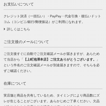
お支払いについて
クレジット決済（一括払い）・PayPay・代金引換・後払いドット
コム（コンビニ/銀行/郵便振込）がご利用になれます。
詳しくはこちら
ご注文後のメールについて
ご注文後すぐに自動でご注文確認メールが届きますが、あらため
て当店から「
【上町池澤本店】ご注文ありがとうございます。
」
という件名のご注文確認メールが別途届きますので、そちらを必
ずご確認ください。
在庫について
実店舗と商品を共有しているため、タイミングにより商品数にズ
レが生じることがございます。あらかじめご了承ください。欠品