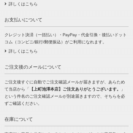
詳しくはこちら
お支払いについて
クレジット決済（一括払い）・PayPay・代金引換・後払いドット
コム（コンビニ/銀行/郵便振込）がご利用になれます。
詳しくはこちら
ご注文後のメールについて
ご注文後すぐに自動でご注文確認メールが届きますが、あらため
て当店から「
【上町池澤本店】ご注文ありがとうございます。
」
という件名のご注文確認メールが別途届きますので、そちらを必
ずご確認ください。
在庫について