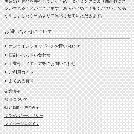
実店舗と商品を共有しているため、タイミングにより商品数にズ
レが生じることがございます。あらかじめご了承ください。欠品
が生じましたら当店よりご連絡させていただきます。
お問い合わせについて
オンラインショップへのお問い合わせ
店舗へのお問い合わせ
企業様、メディア等のお問い合わせ
ご利用ガイド
よくある質問
企業情報
採用について
特定商取引法の表示
プライバシーポリシー
マイページログイン