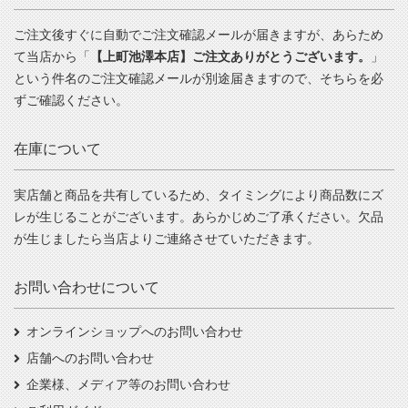
ご注文後すぐに自動でご注文確認メールが届きますが、あらため
て当店から「
【上町池澤本店】ご注文ありがとうございます。
」
という件名のご注文確認メールが別途届きますので、そちらを必
ずご確認ください。
在庫について
実店舗と商品を共有しているため、タイミングにより商品数にズ
レが生じることがございます。あらかじめご了承ください。欠品
が生じましたら当店よりご連絡させていただきます。
お問い合わせについて
オンラインショップへのお問い合わせ
店舗へのお問い合わせ
企業様、メディア等のお問い合わせ