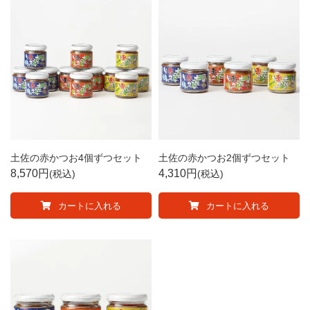
土佐の赤かつお4個ずつセット
土佐の赤かつお2個ずつセット
8,570
4,310
税込
税込
カートに入れる
カートに入れる