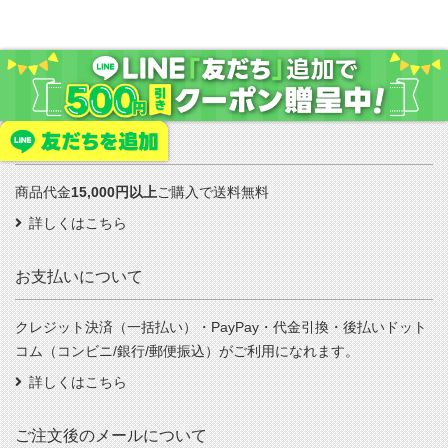
送料について
商品代金
15,000円以上
ご購入で送料無料
詳しくはこちら
お支払いについて
クレジット決済（一括払い）・PayPay・代金引換・後払いドット
コム（コンビニ/銀行/郵便振込）がご利用になれます。
詳しくはこちら
ご注文後のメールについて